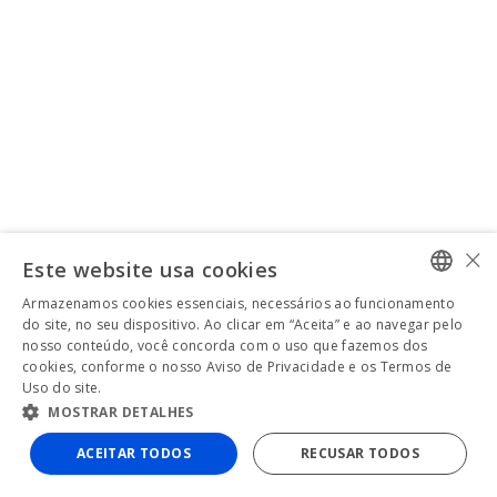
×
Este website usa cookies
Armazenamos cookies essenciais, necessários ao funcionamento
PORTUGUESE
do site, no seu dispositivo. Ao clicar em “Aceita” e ao navegar pelo
nosso conteúdo, você concorda com o uso que fazemos dos
ENGLISH
cookies, conforme o nosso Aviso de Privacidade e os Termos de
Uso do site.
MOSTRAR DETALHES
ACEITAR TODOS
RECUSAR TODOS